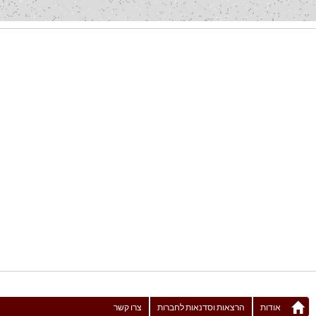
אודות
הרצאות וסדנאות לחברות
צרו קשר