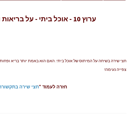
ערוץ 10 - אוכל ביתי - על בריאות ואחוזי שומן
חצי שירה בשיחה על המיתוס של אוכל ביתי. האם הוא באמת יותר בריא ופחות משמ
צפייה נעימה!
חזרה לעמוד "
חצי שירה בתקשורת