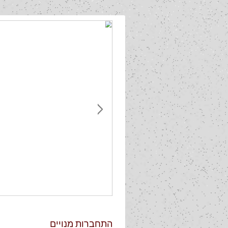
התחברות מנויים