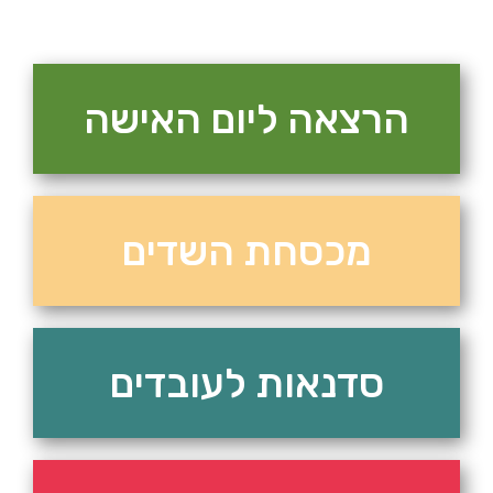
הרצאה ליום האישה
מכסחת השדים
סדנאות לעובדים