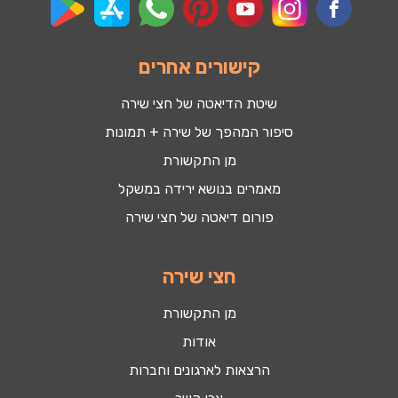
קישורים אחרים
שיטת הדיאטה של חצי שירה
סיפור המהפך של שירה + תמונות
מן התקשורת
מאמרים בנושא ירידה במשקל
פורום דיאטה של חצי שירה
חצי שירה
מן התקשורת
אודות
הרצאות לארגונים וחברות