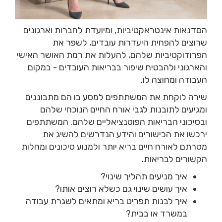
הסדנאות אינטראקטיביות, ומיועדת לחברות וארגונים
שרוצים להפחית היעדרות עובדים, לשפר את
הפרודוקטיביות שלהם, להעלות את רמת האושר האישי
והארגוני ולהבטיח שיפור בבריאות העובדים - במקום
העבודה ומחוצה לו.
שירה לוקחת את המשתתפים למסע בו הם מתבוננים
ומגיעים לתובנות לגבי אורח החיים הנוכחי שלהם
ובסיכוני הבריאות הפוטנציאליים שלהם. המשתתפים
ירכשו את הכישורים והידע הנדרשים להשיג את
מטרתם לאורח חיים בריא יותר ולמנוע סיכונים ומחלות
הקשורים לבריאות.
איך מניעים תהליך שינוי?
איך עושים שינוי גם כשלא רוצים אותו?
איך לבנות תפריט בריא ומתאים לשגרת עבודה
במשרד או בבית?