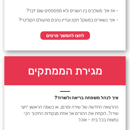
- אז איך משלבים בין השניים ולא מפספסים שום דבר?
- איך נשארים במשקל תקין ועדיין נהנים מהעולם הקולינרי?
לחצו להמשך פרטים
מגירת הממתקים
איך לנהל משפחה בריאה ולשרוד?
ההרצאה החדשה של שירה וסרמן, או בשמה הראשון ״חצי
שירה", לוקחת את ההורים אל אחת מנקודות החיכוך הכי
נפוצות בכל בית - אוכל.