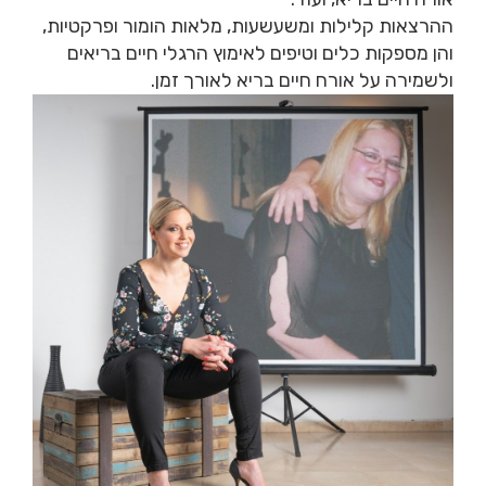
אורח חיים בריא, ועוד.
ההרצאות קלילות ומשעשעות, מלאות הומור ופרקטיות,
והן מספקות כלים וטיפים לאימוץ הרגלי חיים בריאים
ולשמירה על אורח חיים בריא לאורך זמן.