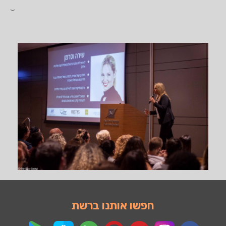
חפשו אותנו ברשת