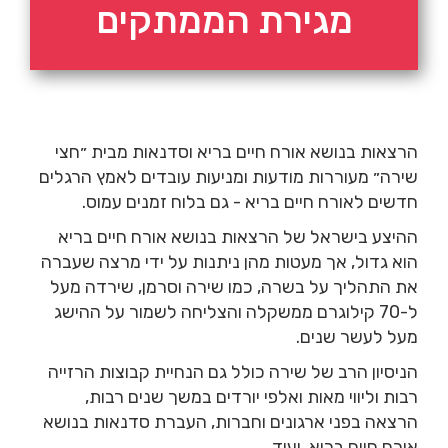
מגירת הממתקים
הרצאות בנושא אורח חיים בריא וסדנאות מבית ״חצי
שירה״ מעוררות מודעות ומניעות עובדים לאמץ הרגלים
חדשים לאורח חיים בריא - גם בלוח זמנים עמוס.
ההיצע בישראל של הרצאות בנושא אורח חיים בריא
הוא גדול, אך מעטות מהן ניתנות על ידי מרצה שעברה
את התהליך על בשרה, כמו שירה וסרמן, שירדה מעל
ל-70 קילוגרם ממשקלה והצליחה לשמור על ההישג
מעל לעשר שנים.
הניסיון הרב של שירה כולל גם הנחיית קבוצות הרזייה
רבות וליווי מאות ואלפי יורדים במשך שנים רבות,
הרצאה בפני ארגונים וחברות, העברת סדנאות בנושא