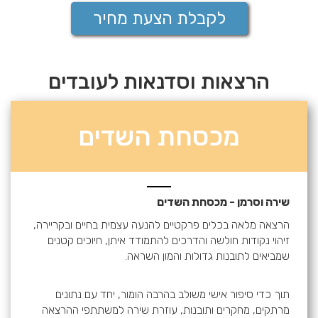
לקבלת הצעת מחיר
הרצאות וסדנאות לעובדים
מכסחת השדים
שירה וסרמן - מכסחת השדים
הרצאה מלאה בכלים פרקטיים להנעה עצמית בחיים ובקריירה,
זיהוי נקודות חולשה והדרכים להתמודד איתן, חיוכים קטנים
שמביאים לתובנות גדולות והמון השראה.
תוך כדי סיפור אישי משולב בהרבה הומור, יחד עם נתונים
מרתקים, מחקרים ותובנות, עוזרת שירה למשתתפי ההרצאה