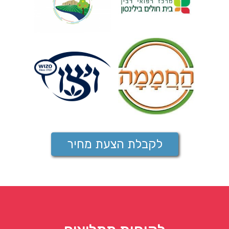
לקבלת הצעת מחיר