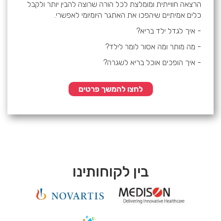
הרצאה חווייתית ומומלצת לכל הורה שרוצה להבין יותר ולקבל
כלים אמיתיים שיהפכו את האתגר היומיומי לאפשרי.
- איך לגדל ילד בריא?
- מה מותר ומה אסור לומר לילד?
- איך הופכים אוכל בריא לשגרה?
לחצו להמשך פרטים
בין לקוחותינו