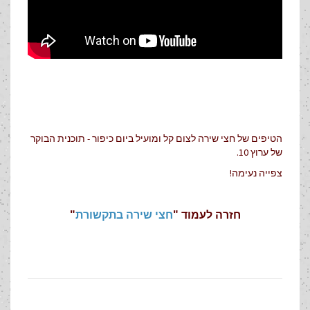
הטיפים של חצי שירה לצום קל ומועיל ביום כיפור - תוכנית הבוקר
של ערוץ 10.
צפייה נעימה!
חזרה לעמוד "
חצי שירה בתקשורת
"