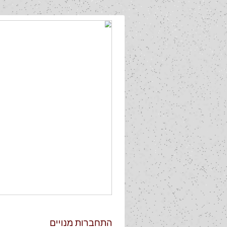
התחברות מנויים