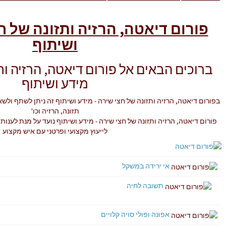
פורום דיאטה, הרזיה ותזונה של ח
ושיתוף
ברוכים הבאים אל פורום דיאטה, הרזיה ותז
מידע ושיתוף
בפורום דיאטה, הרזיה ותזונה של חצי שירה - מידע ושיתוף זה ניתן לשתף ולש
תזונה, הרזיה וכו'
פורום דיאטה, הרזיה ותזונה של חצי שירה - מידע ושיתוף נועד על מנת לענות
לייעוץ מקצועי ופרטני עם איש מקצוע
אי ירידה במשקל
תשובה לחיה
אפונה ופולי סויה קלויים