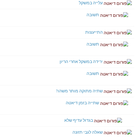
עלייה במשקל
תשובה
התייעצות
תשובה
ירידה במשקל אחרי הריון
תשובה
שתיה מתוקה מותר משהו?
שתייה בזמן דיאטה
בגדול עדיף שלא
שאלה לגבי תזונה