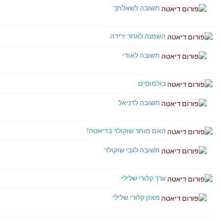
תשובה לשאלתך
השמנה לאחר ירידה
תשובה לאודי
בולמוסים
תשובה לדניאל
האם מותר שוקולד בדיאטה?
תשובה לגבי שוקולד
ערך קלורי שלילי
מאזן קלורי שלילי