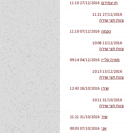
חן עמירם
27/12/2016 11:10
27/12/2016 11:21
צוות חצי שירה
נעמה
07/12/2016 11:10
13/12/2016 10:08
צוות חצי שירה
מאיה קליין
04/12/2016 09:14
13/12/2016 10:13
צוות חצי שירה
שירן
26/10/2016 12:43
31/10/2016 10:11
צוות חצי שירה
שיר
31/10/2016 21:21
אני
07/10/2016 00:03