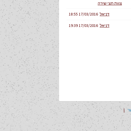
צוות חצי שירה
דניאל
17/03/2016 18:55
דניאל
17/03/2016 19:39
ר
|