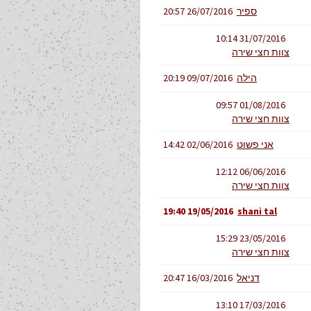
ספיר
26/07/2016 20:57
31/07/2016 10:14
צוות חצי שירה
הילה
09/07/2016 20:19
01/08/2016 09:57
צוות חצי שירה
אני פשוט
02/06/2016 14:42
06/06/2016 12:12
צוות חצי שירה
19/05/2016 19:40
shani tal
23/05/2016 15:29
צוות חצי שירה
דניאל
16/03/2016 20:47
17/03/2016 13:10