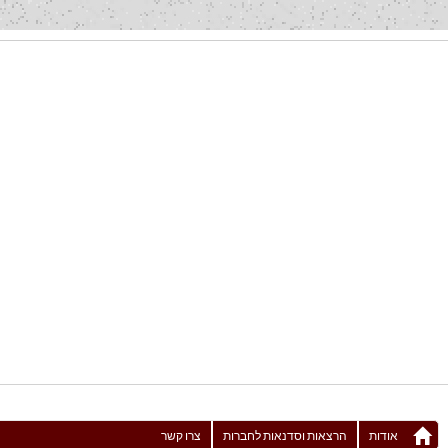
אודות
הרצאות וסדנאות לחברות
צרו קשר