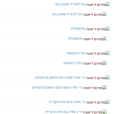
איך להוריד שומן בטני
איך להוריד שומן בטני
מתוסכלת
מתוסכלת
עזרה בבקשה
עזרה בבקשה
היי עזרה קטנה עם החשקים למתוק
היי עזרה קטנה עם החשקים למתוק
היי,עזרה בארוחה עיקרית.
היי, עזרה בארוחה עיקרית