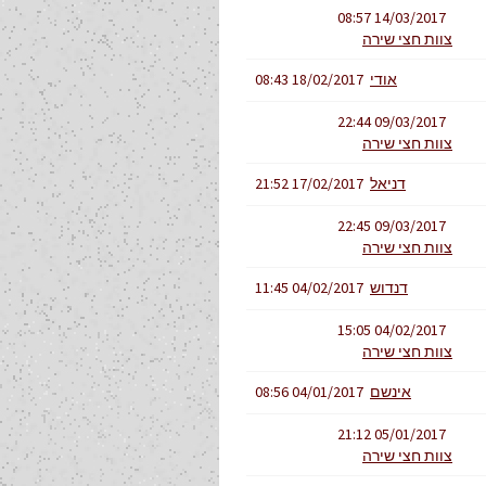
14/03/2017 08:57
צוות חצי שירה
אודי
18/02/2017 08:43
09/03/2017 22:44
צוות חצי שירה
דניאל
17/02/2017 21:52
09/03/2017 22:45
צוות חצי שירה
דנדוש
04/02/2017 11:45
04/02/2017 15:05
צוות חצי שירה
אינשם
04/01/2017 08:56
05/01/2017 21:12
צוות חצי שירה