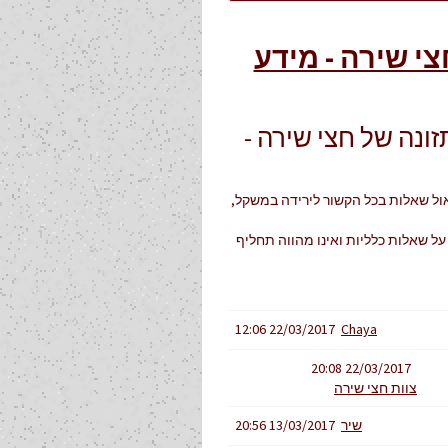
צי שירה - מידע
ונה של חצי שירה -
אול שאלות בכל הקשור לירידה במשקל,
 על שאלות כלליות ואינו מהווה תחליף
22/03/2017 12:06
Chaya
22/03/2017 20:08
צוות חצי שירה
שיר
13/03/2017 20:56