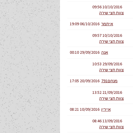
10/10/2016 09:56
צוות חצי שירה
איתמר
06/10/2016 19:09
10/10/2016 09:57
צוות חצי שירה
אנה
29/09/2016 00:10
29/09/2016 10:53
צוות חצי שירה
מנחם791
20/09/2016 17:05
21/09/2016 13:52
צוות חצי שירה
איירין
10/09/2016 08:21
13/09/2016 08:46
צוות חצי שירה