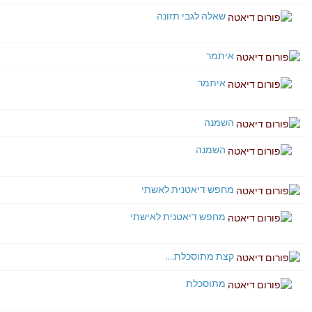
שאלה לגבי תזונה
איתמר
איתמר
השמנה
השמנה
מחפש דיאטנית לאשתי
מחפש דיאטנית לאישתי
קצת מתוסכלת....
מתוסכלת