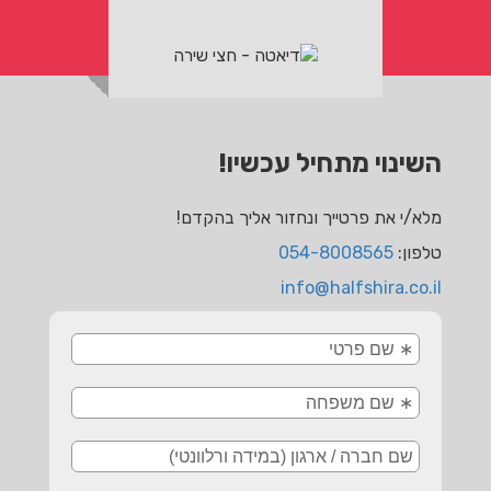
השינוי מתחיל עכשיו!
מלא/י את פרטייך ונחזור אליך בהקדם!
טלפון:
054-8008565
info@halfshira.co.il