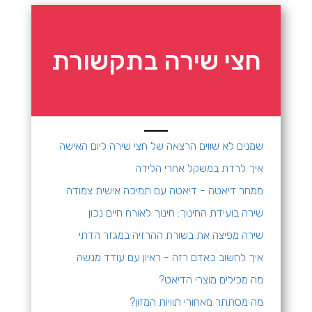
חצי שירה בתקשורת
שמנים לא שווים
הרצאה של חצי שירה ליום האישה
איך לרדת במשקל אחרי הלידה
ממחר דיאטה - דיאטה עם תמיכה אישית צמודה
שירה בועידת החינוך: חינוך לאורח חיים נכון
שירה מפיצה את בשורת ההרזיה במגזר הדתי
איך לחשוב כאדם רזה - ראיון עם עודד מנשה
מה מכילים מוצרי הדיאט?
מה מסתתר מאחורי תוויות המזון?