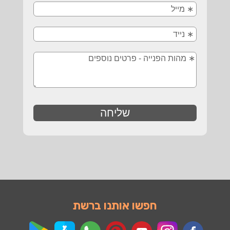
חפשו אותנו ברשת