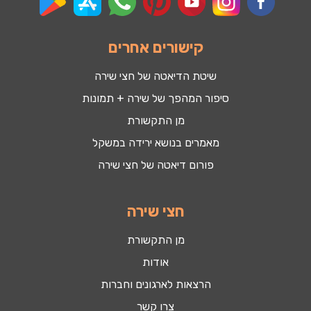
קישורים אחרים
שיטת הדיאטה של חצי שירה
סיפור המהפך של שירה + תמונות
מן התקשורת
מאמרים בנושא ירידה במשקל
פורום דיאטה של חצי שירה
חצי שירה
מן התקשורת
אודות
הרצאות לארגונים וחברות
צרו קשר