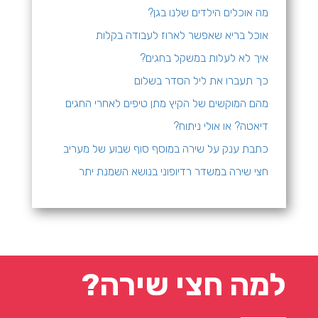
מה אוכלים הילדים שלנו בגן?
אוכל בריא שאפשר לארוז לעבודה בקלות
איך לא לעלות במשקל בחגים?
כך תעברו את ליל הסדר בשלום
מהם המוקשים של הקיץ
מתן טיפים לאחרי החגים
דיאטה? או אולי ניתוח?
כתבת ענק על שירה במוסף סוף שבוע של מעריב
חצי שירה במשדר רדיופוני בנושא השמנת יתר
למה חצי שירה?