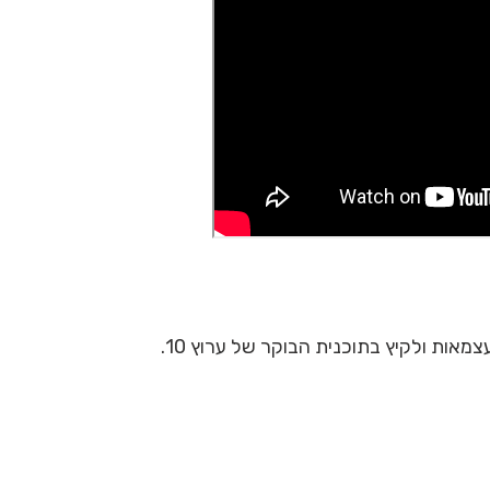
מאות ולקיץ בתוכנית הבוקר של ערוץ 10.