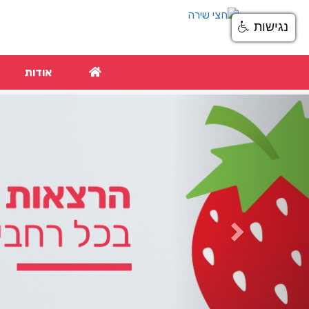
נגישות
אודות
Next