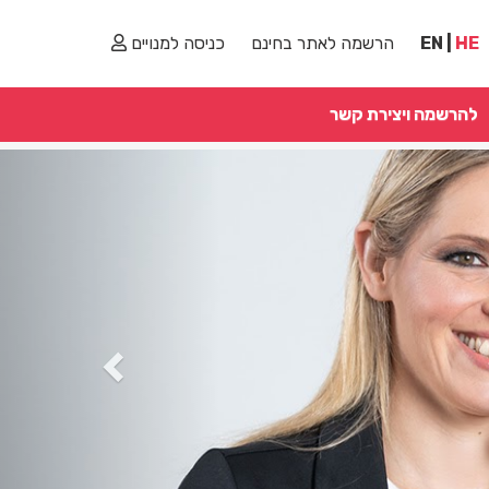
HE
|
EN
הרשמה לאתר בחינם
כניסה למנויים
להרשמה ויצירת קשר
Previous