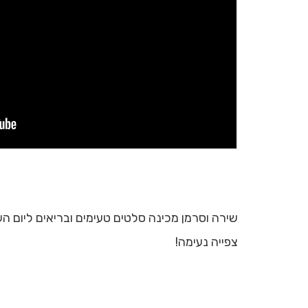
שירה וסרמן מכינה סלטים טעימים ובריאים ליום העצ
צפייה נעימה!