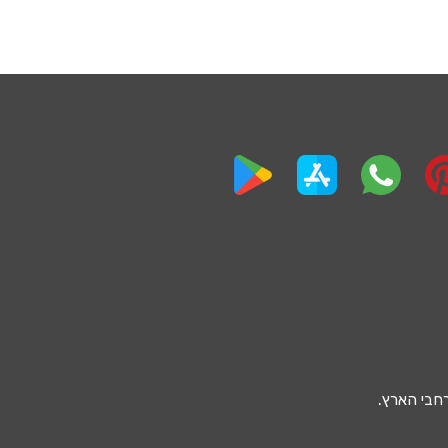
חבי הארץ.