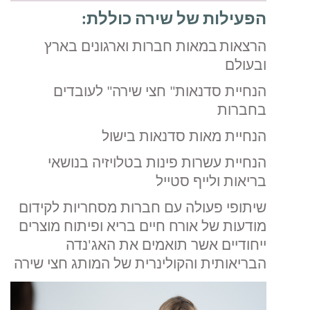
הפעילות של שירה כוללת
:
הרצאות
במאות חברות וארגונים בארץ
ובעולם
הנחיית
סדנאות
"
חצי שירה" לעובדים
בחברות
הנחיית מאות סדנאות בישול
הנחיית עשרות פינות בטלויזיה בנושאי
בריאות ולייף סטייל
שיתופי פעולה עם חברות מסחריות לקידום
מודעות של אורח חיים בריא ופיתוח מוצרים
ייחודיים אשר תואמים את האג'נדה
הבריאותית והקולינרית של המותג חצי שירה