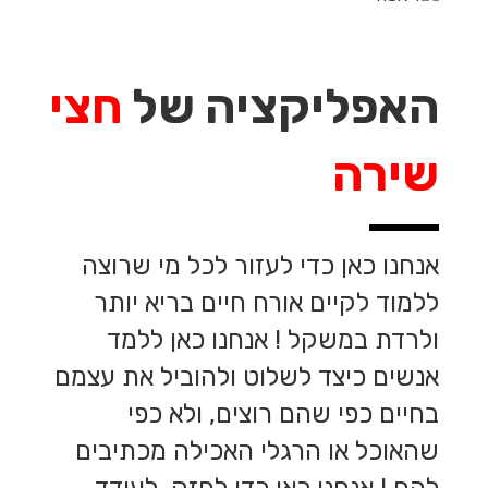
האפליקציה של
חצי
שירה
אנחנו כאן כדי לעזור לכל מי שרוצה
ללמוד לקיים אורח חיים בריא יותר
ולרדת במשקל ! אנחנו כאן ללמד
אנשים כיצד לשלוט ולהוביל את עצמם
בחיים כפי שהם רוצים, ולא כפי
שהאוכל או הרגלי האכילה מכתיבים