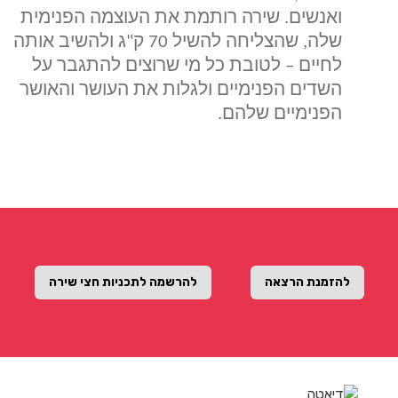
ואנשים. שירה רותמת את העוצמה הפנימית
שלה, שהצליחה להשיל 70 ק"ג ולהשיב אותה
לחיים – לטובת כל מי שרוצים להתגבר על
השדים הפנימיים ולגלות את העושר והאושר
הפנימיים שלהם.
להזמנת הרצאה
להרשמה לתכניות חצי שירה