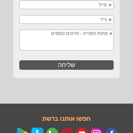
חפשו אותנו ברשת