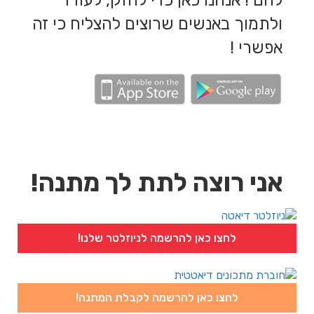
להם ! אנחנו כאן כדי לחזק, לעודד
ולתמוך באנשים שרוצים להצליח כי זה
אפשרי !
אני רוצה לתת לך מתנה!
לחצו כאן להרשמה לניוזלטר שלנו!
לחצו כאן להרשמה לקבלת המתנה!