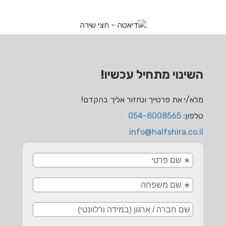
השינוי מתחיל עכשיו!
מלא/י את פרטייך ונחזור אליך בהקדם!
טלפון:
054-8008565
info@halfshira.co.il