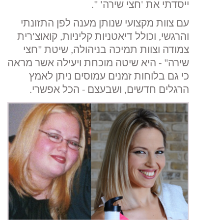
ייסדתי את 'חצי שירה' ".
עם צוות מקצועי שנותן מענה לפן התזונתי
והרגשי, וכולל דיאטניות קליניות, קואוצ'רית
צמודה וצוות תמיכה בניהולה, שיטת "חצי
שירה" - היא שיטה מוכחת ויעילה אשר מראה
כי גם בלוחות זמנים עמוסים ניתן לאמץ
הרגלים חדשים, ושבעצם - הכל אפשרי
.