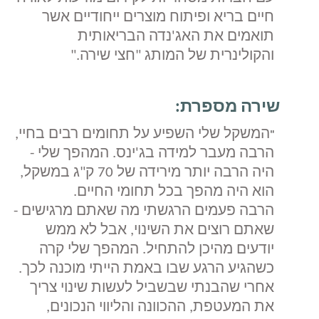
חיים בריא ופיתוח מוצרים ייחודיים אשר
תואמים את האג'נדה הבריאותית
והקולינרית של המותג "חצי שירה
".
שירה מספרת
:
המשקל שלי השפיע על תחומים רבים בחיי,
"
הרבה מעבר למידה בג'ינס. המהפך שלי -
היה הרבה יותר מירידה של 70 ק"ג במשקל,
הוא היה מהפך בכל תחומי החיים
.
הרבה פעמים הרגשתי מה שאתם מרגישים -
שאתם רוצים את השינוי, אבל לא ממש
יודעים מהיכן להתחיל. המ
הפך שלי קרה
כשהגיע הרגע שבו באמת הייתי מוכנה לכך
.
אחרי שהבנתי שבשביל לעשות שינוי צריך
את המעטפת, ההכוונה והליווי הנכונים,