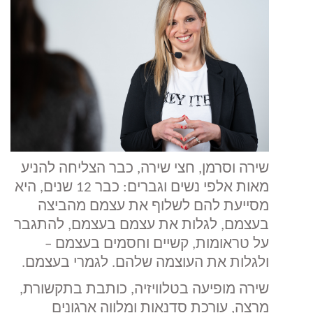
שירה וסרמן, חצי שירה, כבר הצליחה להניע
מאות אלפי נשים וגברים: כבר 12 שנים, היא
מסייעת להם לשלוף את עצמם מהביצה
בעצמם, לגלות את עצמם בעצמם, להתגבר
על טראומות, קשיים וחסמים בעצמם –
ולגלות את העוצמה שלהם. לגמרי בעצמם.
שירה מופיעה בטלוויזיה, כותבת בתקשורת,
מרצה, עורכת סדנאות ומלווה ארגונים