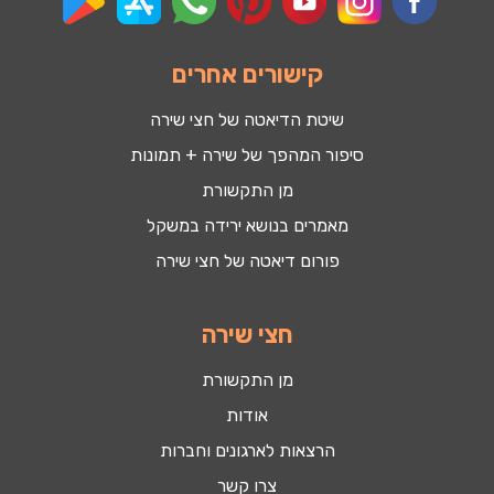
קישורים אחרים
שיטת הדיאטה של חצי שירה
סיפור המהפך של שירה + תמונות
מן התקשורת
מאמרים בנושא ירידה במשקל
פורום דיאטה של חצי שירה
חצי שירה
מן התקשורת
אודות
הרצאות לארגונים וחברות
צרו קשר