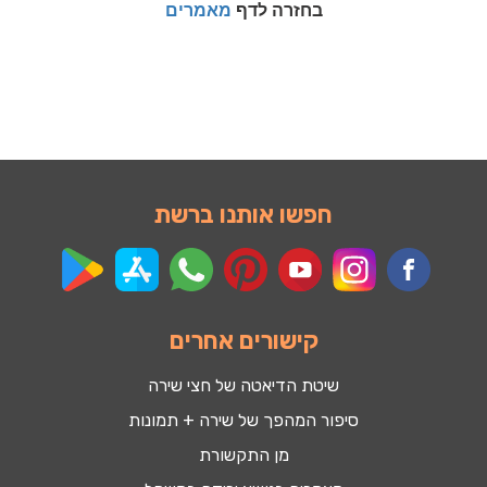
בחזרה לדף
מאמרים
חפשו אותנו ברשת
קישורים אחרים
שיטת הדיאטה של חצי שירה
סיפור המהפך של שירה + תמונות
מן התקשורת