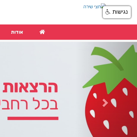
נגישות
אודות
Next