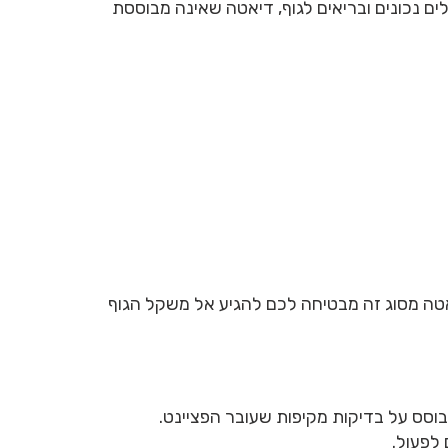
ם נכונים ובריאים לגוף, דיאטה שאינה מבוססת
דיאטה מסוג זה מבטיחה לכם להגיע אל משקל הגוף
בוסס על בדיקות מקיפות שעובר הפציינט.
 לפעול.