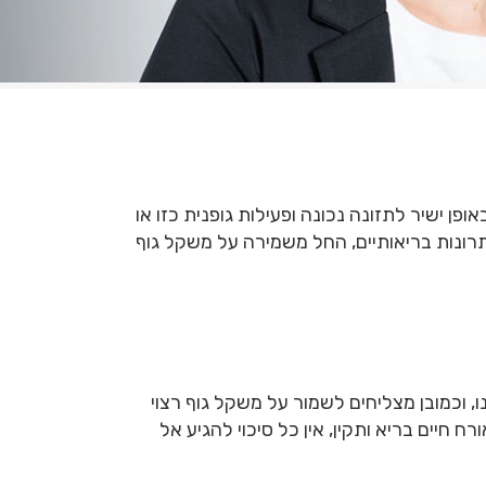
ן ישיר לתזונה נכונה ופעילות גופנית כזו או
יתרונות בריאותיים, החל משמירה על משקל גוף
 וכמובן מצליחים לשמור על משקל גוף רצוי
 חיים בריא ותקין, אין כל סיכוי להגיע אל