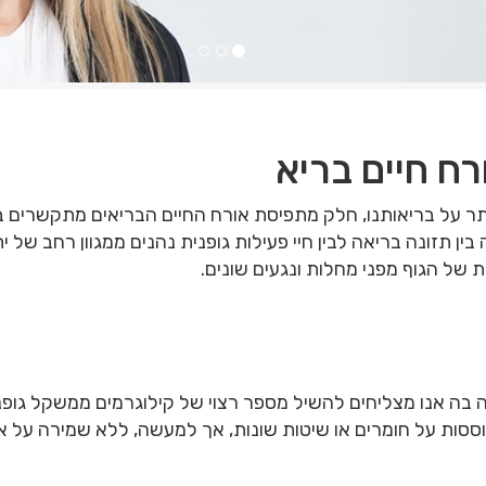
ח חיים בריא
תר על בריאותנו, חלק מתפיסת אורח החיים הבריאים מתקשרים באופ
בין תזונה בריאה לבין חיי פעילות גופנית נהנים ממגוון רחב של 
 של הגוף מפני מחלות ונגעים שונים.
בה אנו מצליחים להשיל מספר רצוי של קילוגרמים ממשקל גופנו,
וססות על חומרים או שיטות שונות, אך למעשה, ללא שמירה על אורח