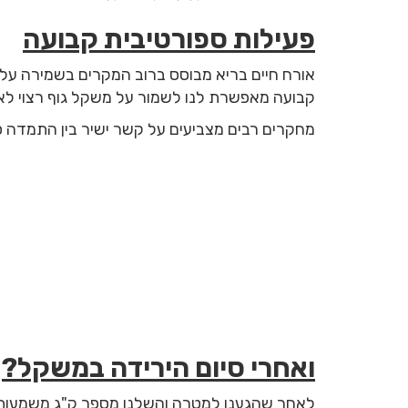
פעילות ספורטיבית קבועה
אורח חיים בריא מבוסס ברוב המקרים בשמירה על ה
קבועה מאפשרת לנו לשמור על משקל גוף רצוי לאו
מחקרים רבים מצביעים על קשר ישיר בין התמדה סיג
ואחרי סיום הירידה במשקל?
לאחר שהגענו למטרה והשלנו מספר ק"ג משמעותי ממ