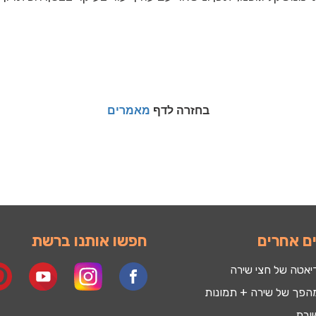
בחזרה לדף
מאמרים
ם אחרים
חפשו אותנו ברשת
יאטה של חצי שירה
הפך של שירה + תמונות
ורת