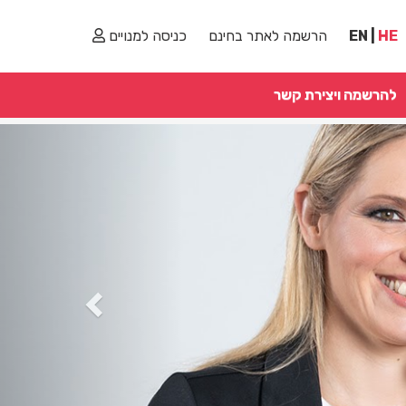
HE
|
EN
הרשמה לאתר בחינם
כניסה למנויים
להרשמה ויצירת קשר
Previous