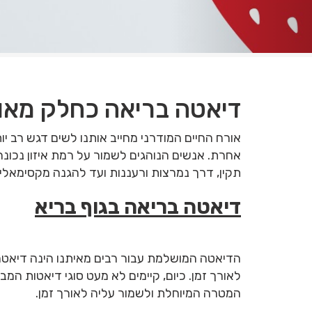
דיאטה בריאה כחלק מאור
אורח החיים המודרני מחייב אותנו לשים דגש רב יו
אחרת. אנשים הנוהגים לשמור על רמת איזון נכונה 
תקין, דרך נמרצות ורעננות ועד להגנה מקסימאלית
דיאטה בריאה בגוף בריא
הדיאטה המושלמת עבור רבים מאיתנו הינה דיאטה 
לאורך זמן. כיום, קיימים לא מעט סוגי דיאטות המב
המטרה המיוחלת ולשמור עליה לאורך זמן.