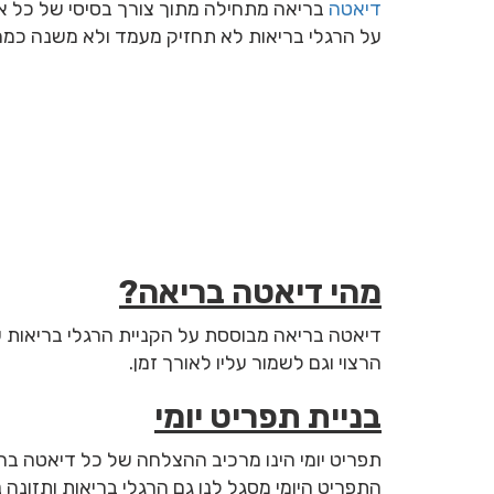
דיאטה
בריאה מתחילה מתוך צורך בסיסי של כל אחד
על הרגלי בריאות לא תחזיק מעמד ולא משנה כמה
מהי דיאטה בריאה?
דיאטה בריאה מבוססת על הקניית הרגלי בריאות שונ
הרצוי וגם לשמור עליו לאורך זמן.
בניית תפריט יומי
תפריט יומי הינו מרכיב ההצלחה של כל דיאטה ברי
התפריט היומי מסגל לנו גם הרגלי בריאות ותזונה 