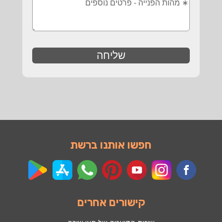
חפשו אותנו ברשת
קישורים אחרים