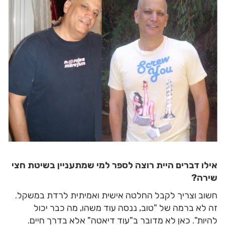
אילו דברים היית רוצה לספר למי שמתעניין בשיטת חצי
שירה?
חשוב וצריך לקבל החלטה אישית ואמיתית לרדת במשקל.
זה לא ברמה של "טוב, ננסה עוד משהו, מה כבר יכול
להיות". כאן לא מדובר ב"עוד דיאטה" אלא בדרך חיים.