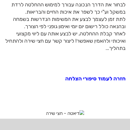
לבחור את הדרך הנכונה עבורך למימוש ההחלטה לרדת
במשקל וע"י כך לשפר את איכות החיים והבריאות.
לתת זמן לעצמך לבצע את המשימות הנדרשות בשמחה
ובהנאה כולל רישום יום יומי ואימון גופני לפי הצורך.
לאחר קבלת ההחלטה, יש לבצע אותה עם ליווי מקצועי
ואיכותי ולהאמין שאפשר! ליצור קשר עם חצי שירה ולהתחיל
בתהליך...
חזרה לעמוד סיפורי הצלחה