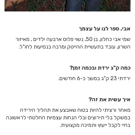
אבי, ספר לנו על עצמך
שמי אבי כחלון, בן 50, נשוי פלוס ארבעה ילדים , מאיזור
השרון, עובד בתעשיית ההייטק ומרבה בנסיעות לחו"ל.
כמה ק"ג ירדת ובכמה זמן?
ירדתי 23 ק"ג במשך כ-6 חודשים.
איך עשית את זה?
מאחר ורציתי להיות בטוח שאבצע את תהליך הירידה
במשקל בלי תירוצים ובלי הנחות עצמיות החלטתי לראשונה
בחיי לקבל ייעוץ ותמיכה מקצועית.