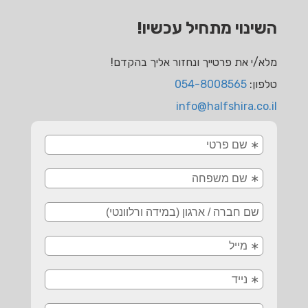
השינוי מתחיל עכשיו!
מלא/י את פרטייך ונחזור אליך בהקדם!
טלפון:
054-8008565
info@halfshira.co.il