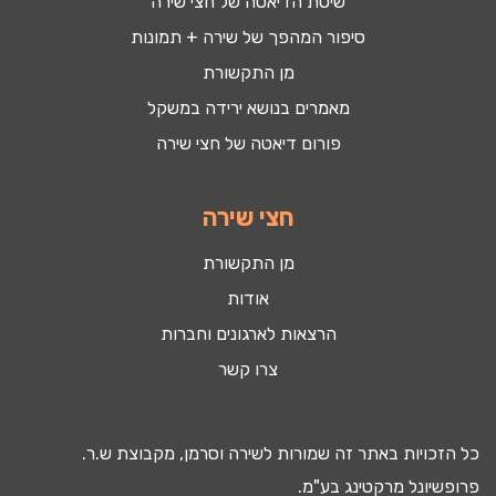
שיטת הדיאטה של חצי שירה
סיפור המהפך של שירה + תמונות
מן התקשורת
מאמרים בנושא ירידה במשקל
פורום דיאטה של חצי שירה
חצי שירה
מן התקשורת
אודות
הרצאות לארגונים וחברות
צרו קשר
כל הזכויות באתר זה שמורות לשירה וסרמן, מקבוצת ש.ר.
פרופשיונל מרקטינג בע"מ.