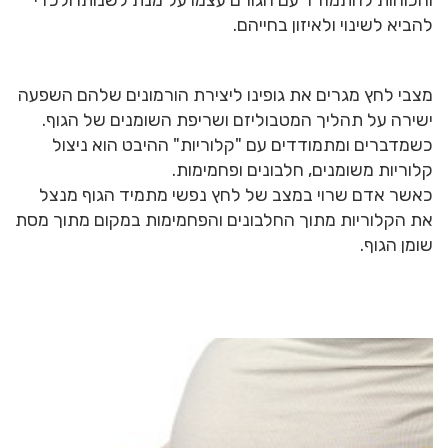
להביא לשינוי ולאיזון בחייהם.
מצבי לחץ מגרים את גופינו ליצירת הורמונים שלהם השפעה
ישירה על תהליך המטבוליזם ושריפת השומנים של הגוף.
כשמדברים ומתמודדים עם "קלוריות" ההיבט הוא ניצול
קלוריות משומנים, חלבונים ופחמימות.
כאשר אדם שרוי במצב של לחץ נפשי מתמיד הגוף מנצל
את הקלוריות מתוך החלבונים והפחמימות במקום מתוך מסת
שומן הגוף.