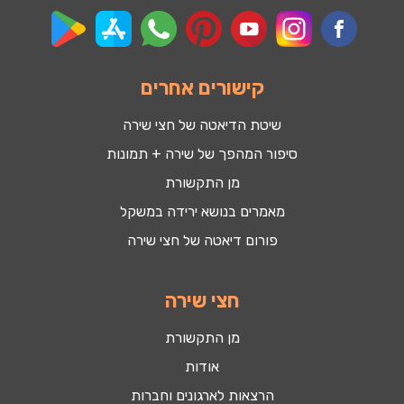
קישורים אחרים
שיטת הדיאטה של חצי שירה
סיפור המהפך של שירה + תמונות
מן התקשורת
מאמרים בנושא ירידה במשקל
פורום דיאטה של חצי שירה
חצי שירה
מן התקשורת
אודות
הרצאות לארגונים וחברות