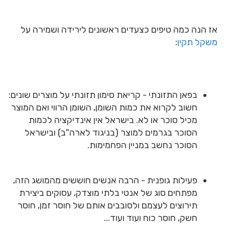
אז הנה כמה טיפים כצעדים ראשונים לירידה ושמירה על
משקל תקין
:
בפאן התזונתי - קריאת סימון תזונתי על מוצרים שונים:
חשוב לקרוא את כמות השומן, השומן הרווי ואם המוצר
מכיל סוכר או לא. בישראל אין אינדיקציה לכמות
הסוכר בגרמים למוצר (בניגוד לארה"ב) ובישראל
הסוכר נחשב במניין הפחמימות.
פעילות גופנית - הרבה אנשים חוששים מהמושג הזה,
מפתחים סוג של אנטי בלתי מוצדק, עסוקים ביצירת
תירוצים לעצמם ולסובבים אותם של חוסר זמן, חוסר
חשק, חוסר כוח ועוד ועוד...