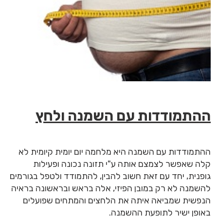
ההתמודדות עם השמנה ולחץ
ההתמודדות עם השמנה היא מלחמה יום יומית קיומית לא
קלה שאפשר לצמצם אותה ע"י תזונה נכונה ופעילות
גופנית, יחד עם זאת חשוב להבין, להתמודד ולטפל בגורמים
להשמנה לא רק במובן הפיזי, אלה בראש ובראשונה בראיה
הנפשית שמביאה איתה את הלחצים והמתחים שפועלים
באופן ישיר לתופעת ההשמנה.