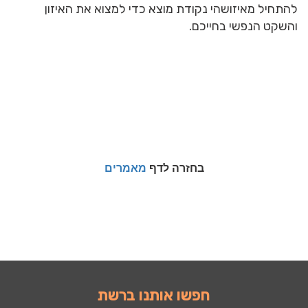
להתחיל מאיזושהי נקודת מוצא כדי למצוא את האיזון
והשקט הנפשי בחייכם.
בחזרה לדף
מאמרים
חפשו אותנו ברשת