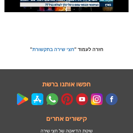
חזרה לעמוד "
חצי שירה בתקשורת
"
חפשו אותנו ברשת
קישורים אחרים
שיטת הדיאטה של חצי שירה