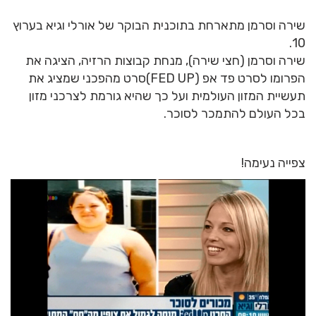
שירה וסרמן מתארחת בתוכנית הבוקר של אורלי וגיא בערוץ
10.
שירה וסרמן (חצי שירה), מנחת קבוצות הרזיה, הציגה את
הפרומו לסרט פד אפ (FED UP)סרט מהפכני שמציג את
תעשיית המזון העולמית ועל כך שהיא גורמת לצרכני מזון
בכל העולם להתמכר לסוכר.
צפייה נעימה!