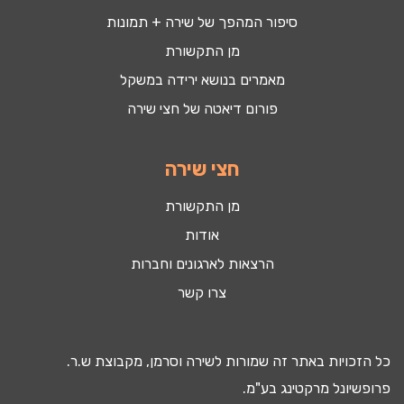
סיפור המהפך של שירה + תמונות
מן התקשורת
מאמרים בנושא ירידה במשקל
פורום דיאטה של חצי שירה
חצי שירה
מן התקשורת
אודות
הרצאות לארגונים וחברות
צרו קשר
כל הזכויות באתר זה שמורות לשירה וסרמן, מקבוצת ש.ר.
פרופשיונל מרקטינג בע"מ.