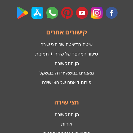
קישורים אחרים
שיטת הדיאטה של חצי שירה
סיפור המהפך של שירה + תמונות
מן התקשורת
מאמרים בנושא ירידה במשקל
פורום דיאטה של חצי שירה
חצי שירה
מן התקשורת
אודות