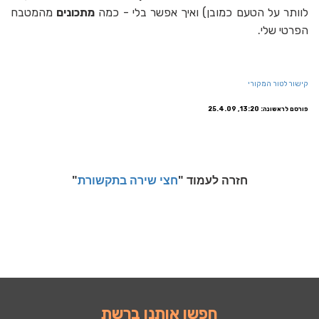
לוותר על הטעם כמובן) ואיך אפשר בלי - כמה
מתכונים
מהמטבח
הפרטי שלי.
קישור לטור המקורי
פורסם לראשונה: 13:20, 25.4.09
חזרה לעמוד "
חצי שירה בתקשורת
"
חפשו אותנו ברשת