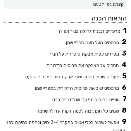
קינמון לפי הטעם
הוראות הכנה
מרפדים תבנית גדולה בנייר אפייה
מרססים מעל מעט ספריי שמן
מפזרים כפית אבקת סוכרזית על הנייר
מניחים על האבקה את פרוסות הדלורית
מעליהן שמים קינמון ושוב אבקת סוכרזית לפי הטעם
מרססים שוב את פרוסות הדלורית בספריי שמן
אופים בחום בינוני עד שהדלורית רכה
שמים על חום גבוה לכמה דקות עד להשחמה
אפשר לשמור בכלי אטום במקרר 3-4 ימים ולחמם במיקרו לפני
ההגשה