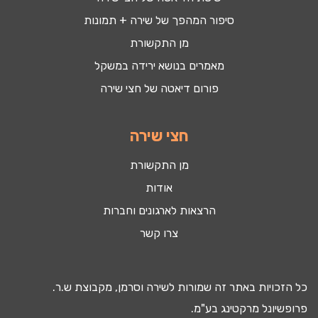
סיפור המהפך של שירה + תמונות
מן התקשורת
מאמרים בנושא ירידה במשקל
פורום דיאטה של חצי שירה
חצי שירה
מן התקשורת
אודות
הרצאות לארגונים וחברות
צרו קשר
כל הזכויות באתר זה שמורות לשירה וסרמן, מקבוצת ש.ר.
פרופשיונל מרקטינג בע"מ.