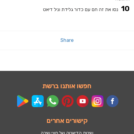
נסו את זה חם עם כדור גלידת וניל דיאט
Share
חפשו אותנו ברשת
קישורים אחרים
שיטת הדיאטה של חצי שירה