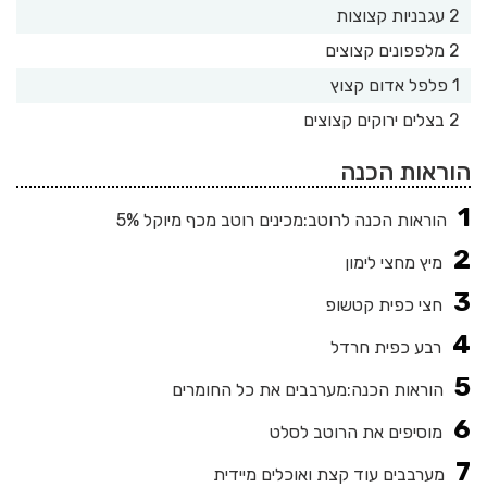
2 עגבניות קצוצות
2 מלפפונים קצוצים
1 פלפל אדום קצוץ
2 בצלים ירוקים קצוצים
הוראות הכנה
הוראות הכנה לרוטב:מכינים רוטב מכף מיוקל 5%
מיץ מחצי לימון
חצי כפית קטשופ
רבע כפית חרדל
הוראות הכנה:מערבבים את כל החומרים
מוסיפים את הרוטב לסלט
מערבבים עוד קצת ואוכלים מיידית