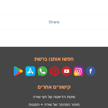
Share
חפשו אותנו ברשת
קישורים אחרים
שיטת הדיאטה של חצי שירה
סיפור המהפך של שירה + תמונות