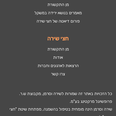
מן התקשורת
מאמרים בנושא ירידה במשקל
פורום דיאטה של חצי שירה
חצי שירה
מן התקשורת
אודות
הרצאות לארגונים וחברות
צרו קשר
כל הזכויות באתר זה שמורות לשירה וסרמן, מקבוצת ש.ר.
פרופשיונל מרקטינג בע"מ.
שירה וסרמן הינה מומחית בטיפול ב
השמנה
, מפתחת שיטת "חצי