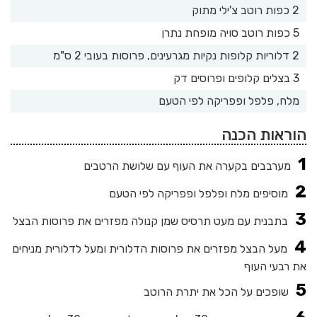
2 כפות רוטב צ'ילי מתוק
5 כפות רוטב סויה מופחת נתרן
2 דלוריות קלופות נקיות מגרעינים, פרוסות בעובי 2 ס"מ
3 בצלים קלופים ופרוסים דק
מלח, פלפל ופפריקה לפי הטעם
הוראות הכנה
מערבבים בקערה את העוף עם שלושת הרטבים
מוסיפים מלח ופלפל ופפריקה לפי הטעם
בתבנית עם מעט תרסיס שמן קנולה מפזרים את פרוסות הבצל
מעל הבצל מפזרים את פרוסות הדלורית ומעל לדלורית מניחים
את רבעי העוף
שופכים על הכל את יתרת הרוטב