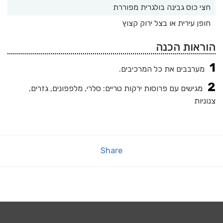
חצי כוס גבינה בולגרית מפוררת
חופן עירית או בצל ירוק קצוץ
הוראות הכנה
מערבבים את כל המרכיבים.
מגישים עם פרוסות ירקות טריים: סלרי, מלפפונים, גזרים,
צנוניות
Share