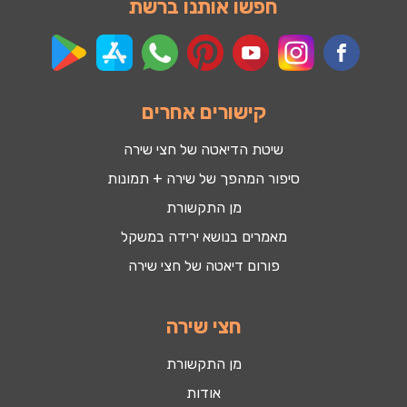
חפשו אותנו ברשת
קישורים אחרים
שיטת הדיאטה של חצי שירה
סיפור המהפך של שירה + תמונות
מן התקשורת
מאמרים בנושא ירידה במשקל
פורום דיאטה של חצי שירה
חצי שירה
מן התקשורת
אודות