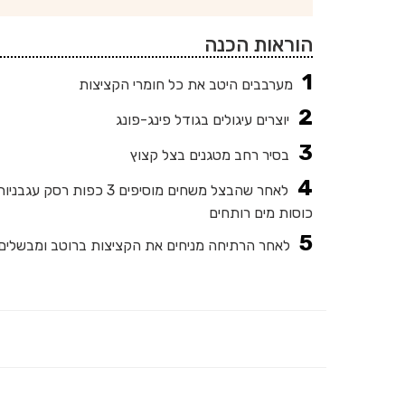
הוראות הכנה
מערבבים היטב את כל חומרי הקציצות
יוצרים עיגולים בגודל פינג-פונג
בסיר רחב מטגנים בצל קצוץ
כוסות מים רותחים
לאחר הרתיחה מניחים את הקציצות ברוטב ומבשלים על אש